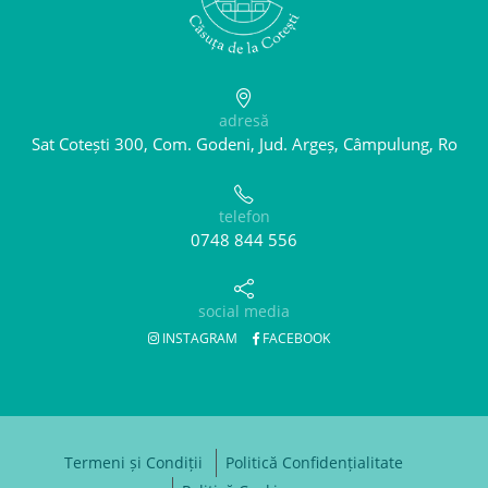
adresă
Sat Cotești 300, Com. Godeni, Jud. Argeș, Câmpulung, Ro
telefon
0748 844 556
social media
INSTAGRAM
FACEBOOK
Termeni și Condiții
Politică Confidențialitate