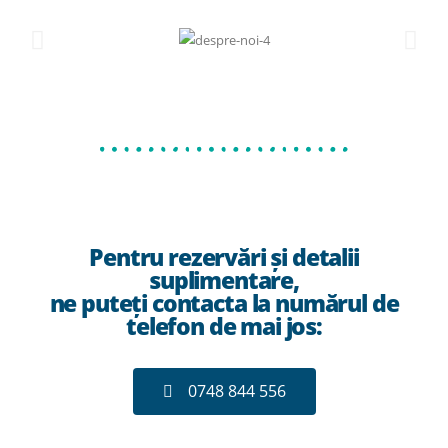
Pentru rezervări și detalii
suplimentare,
ne puteți contacta la numărul de
telefon de mai jos:
0748 844 556