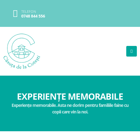
TELEFON
0748 844 556
EXPERIENȚE MEMORABILE
Experiențe memorabile. Asta ne dorim pentru familiile faine cu
copii care vin la noi.